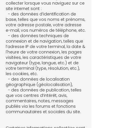
collecter lorsque vous naviguez sur ce
site internet sont :
- des données d’identification de
base, telles que vos noms et prénoms,
votre adresse postale, votre adresse
e-mail, vos numéros de téléphone, etc.
- des données techniques de
connexion et de navigation, telles que
l’adresse IP de votre terminal, la date &
l'heure de votre connexion, les pages
visitées, les caractéristiques de votre
navigateur (type, langue, etc.) et de
votre terminal (type, résolution, etc.),
les cookies, etc.
- des données de localisation
géographique (géolocalisation),
- des données de publication, telles
que vos centres d’intérêt, avis,
commentaires, notes, messages
publiés via les forums et fonctions
communautaires et sociales du site.