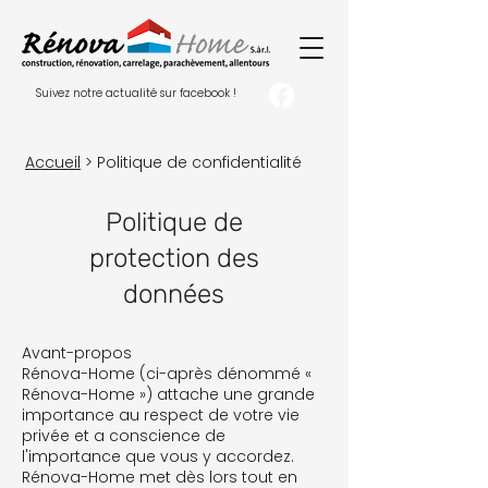
Suivez notre actualité sur facebook !
Accueil
> Politique de confidentialité
Politique de
protection des
données
Avant-propos
Rénova-Home (ci-après dénommé «
Rénova-Home ») attache une grande
importance au respect de votre vie
privée et a conscience de
l'importance que vous y accordez.
Rénova-Home met dès lors tout en