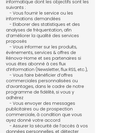
informatique dont les objectifs sont les
suivants :
- Vous fournir le service ou les
informations demandées
- Elaborer des statistiques et des
analyses de fréquentation, afin
d’améliorer la qualité des services
proposés
- Vous informer sur les produits,
évènements, services & offres de
Rénova-Home et ses partenaires si
vous êtes abonné à ces flux
d’information (Newsletter, flux RSS, etc.),
- Vous faire bénéficier d’offres
commerciales personnalisées ou
d’avantages, dans le cadre de notre
programme de fidélité, si vous y
adhérez
- Vous envoyer des messages
publicitaires ou de prospection
commerciale, à condition que vous
ayez donné votre accord
- Assurer la sécurité de l’accès à vos
données personnelles, et détecter