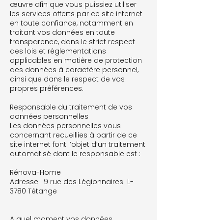
œuvre afin que vous puissiez utiliser
les services offerts par ce site internet
en toute confiance, notamment en
traitant vos données en toute
transparence, dans le strict respect
des lois et réglementations
applicables en matière de protection
des données à caractère personnel,
ainsi que dans le respect de vos
propres préférences.
Responsable du traitement de vos
données personnelles
Les données personnelles vous
concernant recueillies à partir de ce
site internet font l’objet d’un traitement
automatisé dont le responsable est :
Rénova-Home
Adresse : 9 rue des Légionnaires L-
3780 Tétange
A quel moment vos données