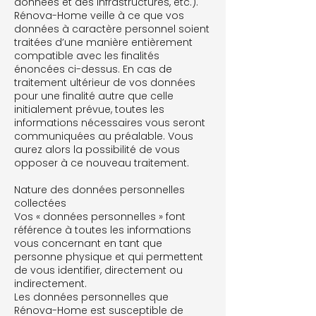
données et des infrastructures, etc.).
Rénova-Home veille à ce que vos
données à caractère personnel soient
traitées d’une manière entièrement
compatible avec les finalités
énoncées ci-dessus. En cas de
traitement ultérieur de vos données
pour une finalité autre que celle
initialement prévue, toutes les
informations nécessaires vous seront
communiquées au préalable. Vous
aurez alors la possibilité de vous
opposer à ce nouveau traitement.
Nature des données personnelles
collectées
Vos « données personnelles » font
référence à toutes les informations
vous concernant en tant que
personne physique et qui permettent
de vous identifier, directement ou
indirectement.
Les données personnelles que
Rénova-Home est susceptible de