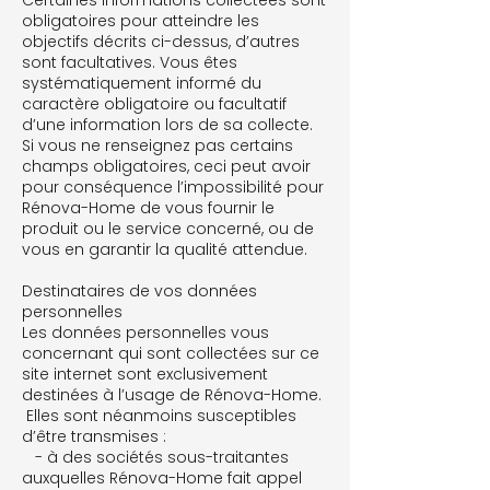
Certaines informations collectées sont
obligatoires pour atteindre les
objectifs décrits ci-dessus, d’autres
sont facultatives. Vous êtes
systématiquement informé du
caractère obligatoire ou facultatif
d’une information lors de sa collecte.
Si vous ne renseignez pas certains
champs obligatoires, ceci peut avoir
pour conséquence l’impossibilité pour
Rénova-Home de vous fournir le
produit ou le service concerné, ou de
vous en garantir la qualité attendue.
Destinataires de vos données
personnelles
Les données personnelles vous
concernant qui sont collectées sur ce
site internet sont exclusivement
destinées à l’usage de Rénova-Home.
Elles sont néanmoins susceptibles
d’être transmises :
- à des sociétés sous-traitantes
auxquelles Rénova-Home fait appel