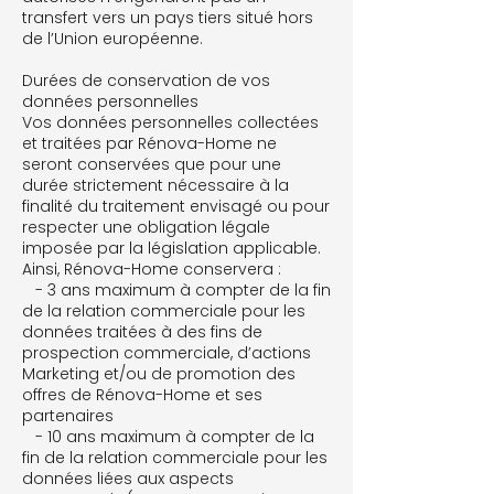
transfert vers un pays tiers situé hors
de l’Union européenne.
Durées de conservation de vos
données personnelles
Vos données personnelles collectées
et traitées par Rénova-Home ne
seront conservées que pour une
durée strictement nécessaire à la
finalité du traitement envisagé ou pour
respecter une obligation légale
imposée par la législation applicable.
Ainsi, Rénova-Home conservera :
- 3 ans maximum à compter de la fin
de la relation commerciale pour les
données traitées à des fins de
prospection commerciale, d’actions
Marketing et/ou de promotion des
offres de Rénova-Home et ses
partenaires
- 10 ans maximum à compter de la
fin de la relation commerciale pour les
données liées aux aspects