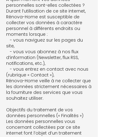
personnelles sont-elles collectées ?
Durant l’utilisation de ce site internet,
Rénova-Home est susceptible de
collecter vos données à caractère
personnel à différents endroits ou
moments lorsque :
- vous naviguez sur les pages du
site,
- vous vous abonnez à nos flux
d’information (Newsletter, flux RSS,
notifications, etc.),
- vous entrez en contact avec nous
(rubrique « Contact »),
Rénova-Home veille à ne collecter que
les données strictement nécessaires à
la fourniture des services que vous
souhaitez utiliser.
Objectifs du traitement de vos
données personnelles (« Finalités »)
Les données personnelles vous
concernant collectées par ce site
internet font l’objet d’un traitement