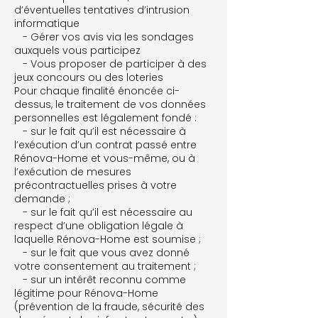
d’éventuelles tentatives d’intrusion
informatique
- Gérer vos avis via les sondages
auxquels vous participez
- Vous proposer de participer à des
jeux concours ou des loteries
Pour chaque finalité énoncée ci-
dessus, le traitement de vos données
personnelles est légalement fondé :
- sur le fait qu’il est nécessaire à
l’exécution d’un contrat passé entre
Rénova-Home et vous-même, ou à
l’exécution de mesures
précontractuelles prises à votre
demande ;
- sur le fait qu’il est nécessaire au
respect d’une obligation légale à
laquelle Rénova-Home est soumise ;
- sur le fait que vous avez donné
votre consentement au traitement ;
- sur un intérêt reconnu comme
légitime pour Rénova-Home
(prévention de la fraude, sécurité des