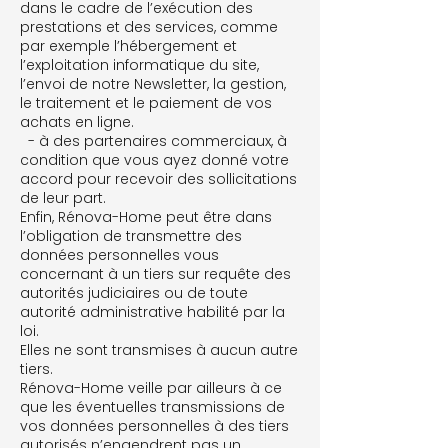
dans le cadre de l’exécution des
prestations et des services, comme
par exemple l’hébergement et
l’exploitation informatique du site,
l’envoi de notre Newsletter, la gestion,
le traitement et le paiement de vos
achats en ligne.
- à des partenaires commerciaux, à
condition que vous ayez donné votre
accord pour recevoir des sollicitations
de leur part.
Enfin, Rénova-Home peut être dans
l’obligation de transmettre des
données personnelles vous
concernant à un tiers sur requête des
autorités judiciaires ou de toute
autorité administrative habilité par la
loi.
Elles ne sont transmises à aucun autre
tiers.
Rénova-Home veille par ailleurs à ce
que les éventuelles transmissions de
vos données personnelles à des tiers
autorisés n’engendrent pas un